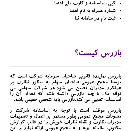
کپی شناسنامه و کارت ملی اعضا
شماره همراه به نام اعضا
ثبت نام در سامانه ثنا
بازرس کیست؟
بازرس نماینده قانونی صاحبان سرمایه شرکت است که
توسط مجمع عمومی صاحبان سهام به منظور نظارت بر
عملکرد مدیران تعیین می شود.هر شرکت سهامی می
تواند یک یا چند بازرس داشته باشد که تعداد آن را
اساسنامه تعیین می کند.بازرس باید شخص حقیقی باشد.
بازرس موظف است با توجه به اساسنامه شرکت و
مصوبات مجمع عمومی بطور مستمر بر اعمال و تصمیمات
مدیران نظارت و نقطه نظرات خویش را در قالب گزارش
مکتوب سالیانه تهیه و به مجمع عمومی ارائه نماید.بر این