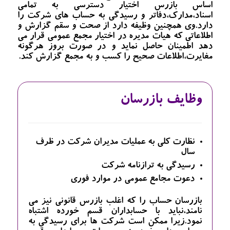
اساس بازرس اختیار دسترسی به تمامی
اسناد،مدارک،دفاتر و رسیدگی به حساب های شرکت را
دارد.وی همچنین وظیفه دارد از صحت و سقم گزارش و
اطلاعاتی که هیات مدیره در اختیار مجمع عمومی قرار می
دهد اطمینان حاصل نماید و در صورت بروز هرگونه
مغایرت،اطلاعات صحیح را کسب و به مجمع گزارش کند.
وظایف بازرسان
نظارت کلی به عملیات مدیران شرکت در ظرف
سال
رسیدگی به ترازنامه شرکت
دعوت مجامع عمومی در موارد فوری
بازرسان حساب را که اغلب بازرس قانونی نیز می
نامند،نباید با حسابداران قسم خورده اشتباه
نمود.زیرا ممکن است شرکت ها برای رسیدگی به