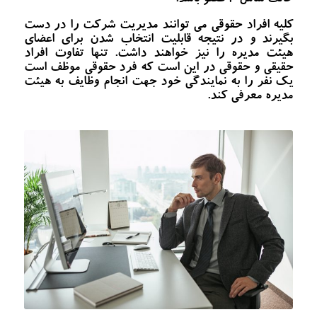
حالت شامل 2 عضو باشد.
کلیه افراد حقوقی می توانند مدیریت شرکت را در دست
بگیرند و در نتیجه قابلیت انتخاب شدن برای اعضای
هیئت مدیره را نیز خواهند داشت. تنها تفاوت افراد
حقیقی و حقوقی در این است که فرد حقوقی موظف است
یک نفر را به نمایندگی خود جهت انجام وظایف به هیئت
مدیره معرفی کند.