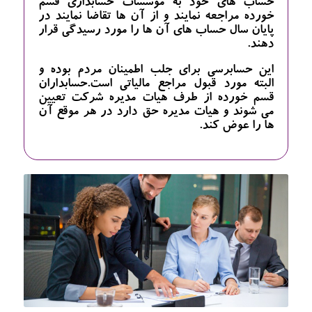
حساب های خود به موسسات حسابداری قسم
خورده مراجعه نمایند و از آن ها تقاضا نمایند در
پایان سال حساب های آن ها را مورد رسیدگی قرار
دهند.
این حسابرسی برای جلب اطمینان مردم بوده و
البته مورد قبول مراجع مالیاتی است.حسابداران
قسم خورده از طرف هیات مدیره شرکت تعیین
می شوند و هیات مدیره حق دارد در هر موقع آن
ها را عوض کند.