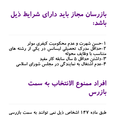
بازرسان مجاز باید دارای شرایط ذیل
باشد:
1-حسن شهرت و عدم محکومیت کیفری موثر
2-حداقل مدرک تحصیلی لیسانس در یکی از رشته های
متناسب با وظایف محوله
3-داشتن حداقل 5 سال سابقه کار مفید
4-عدم اشتغال به نمایندگی در مجلس شورای اسلامی
افراد ممنوع الانتخاب به سمت
بازرس
طبق ماده 147 اشخاص ذیل نمی توانند به سمت بازرسی