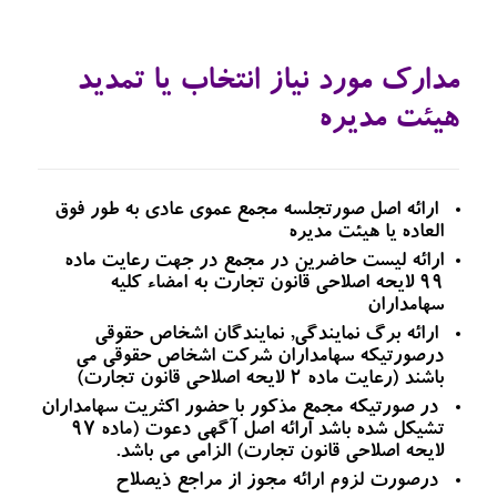
مدارک مورد نیاز انتخاب یا تمدید
هیئت مدیره
ارائه اصل صورتجلسه مجمع عموی عادی به طور فوق
العاده یا هیئت مدیره
ارائه لیست حاضرین در مجمع در جهت رعایت ماده
۹۹ لایحه اصلاحی قانون تجارت به امضاء کلیه
سهامداران
ارائه برگ نمایندگی, نمایندگان اشخاص حقوقی
درصورتیکه سهامداران شرکت اشخاص حقوقی می
باشند (رعایت ماده ۲ لایحه اصلاحی قانون تجارت)
در صورتیکه مجمع مذکور با حضور اکثریت سهامداران
تشیکل شده باشد ارائه اصل آگهی دعوت (ماده ۹۷
لایحه اصلاحی قانون تجارت) الزامی می باشد.
درصورت لزوم ارائه مجوز از مراجع ذیصلاح